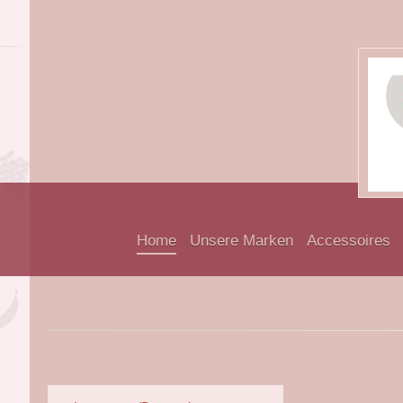
Home
Unsere Marken
Accessoires